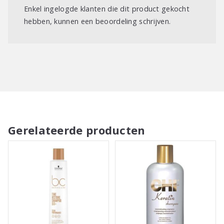
Enkel ingelogde klanten die dit product gekocht
hebben, kunnen een beoordeling schrijven.
Gerelateerde producten