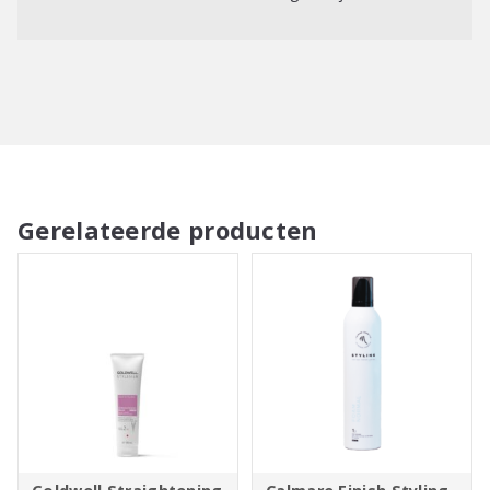
Gerelateerde producten