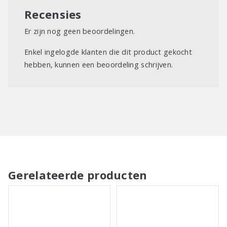
Recensies
Er zijn nog geen beoordelingen.
Enkel ingelogde klanten die dit product gekocht
hebben, kunnen een beoordeling schrijven.
Gerelateerde producten