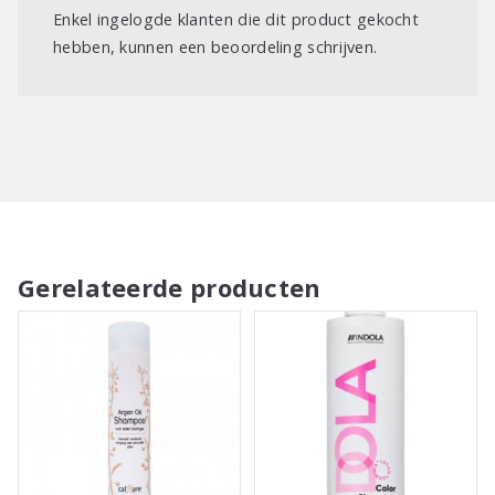
Enkel ingelogde klanten die dit product gekocht
hebben, kunnen een beoordeling schrijven.
Gerelateerde producten