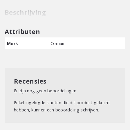
Beschrijving
Attributen
Merk
Comair
Recensies
Er zijn nog geen beoordelingen.
Enkel ingelogde klanten die dit product gekocht
hebben, kunnen een beoordeling schrijven.