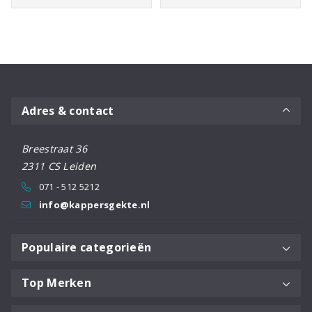
Adres & contact
Breestraat 36
2311 CS Leiden
071 - 512 5212
info@kappersgekte.nl
Populaire categorieën
Top Merken