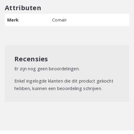
Attributen
Merk
Comair
Recensies
Er zijn nog geen beoordelingen.
Enkel ingelogde klanten die dit product gekocht
hebben, kunnen een beoordeling schrijven.