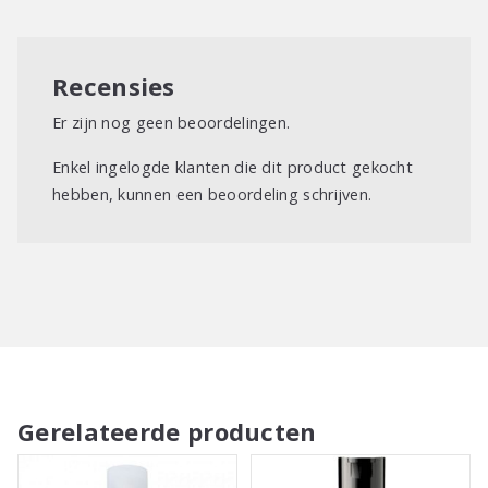
Recensies
Er zijn nog geen beoordelingen.
Enkel ingelogde klanten die dit product gekocht
hebben, kunnen een beoordeling schrijven.
Gerelateerde producten