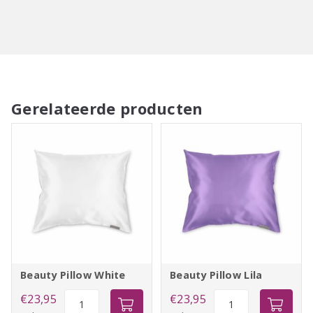
Gerelateerde producten
Beauty Pillow White
Beauty Pillow Lila
Beauty
Beauty
€
23,95
€
23,95