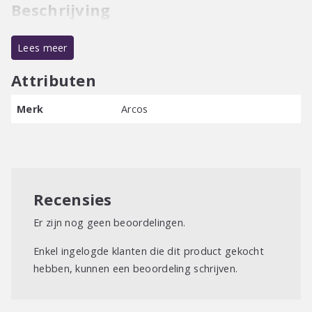
Beschrijving
Lees meer
Attributen
Merk
Arcos
Recensies
Er zijn nog geen beoordelingen.
Enkel ingelogde klanten die dit product gekocht
hebben, kunnen een beoordeling schrijven.