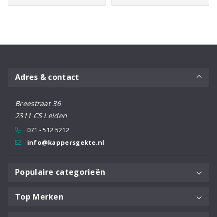
Adres & contact
Breestraat 36
2311 CS Leiden
071 - 512 5212
info@kappersgekte.nl
Populaire categorieën
Top Merken