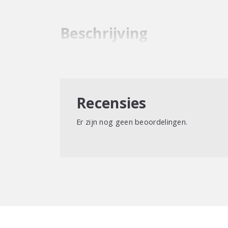
Beschrijving
Recensies
Er zijn nog geen beoordelingen.