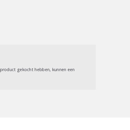
t product gekocht hebben, kunnen een