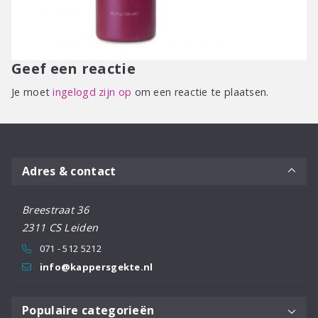
Geef een reactie
Je moet
ingelogd zijn op
om een reactie te plaatsen.
Adres & contact
Breestraat 36
2311 CS Leiden
071 - 512 5212
info@kappersgekte.nl
Populaire categorieën