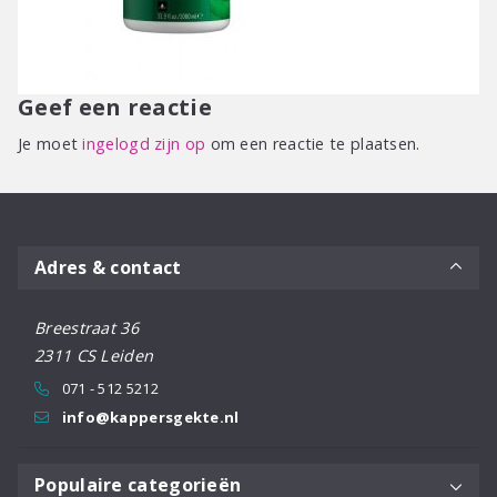
Geef een reactie
Je moet
ingelogd zijn op
om een reactie te plaatsen.
Adres & contact
Breestraat 36
2311 CS Leiden
071 - 512 5212
info@kappersgekte.nl
Populaire categorieën