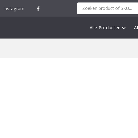
Instagram
Alle Producten
A