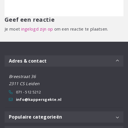
Geef een reactie
Je moet
ingelogd zijn op
om een reactie te plaatsen.
Adres & contact
Breestraat 36
2311 CS Leiden
071 - 512 5212
info@kappersgekte.nl
Populaire categorieën