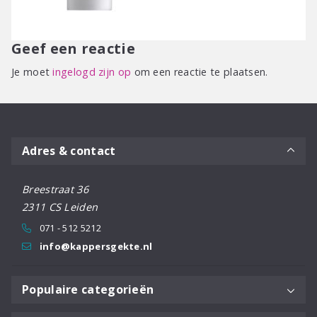
Geef een reactie
Je moet
ingelogd zijn op
om een reactie te plaatsen.
Adres & contact
Breestraat 36
2311 CS Leiden
071 - 512 5212
info@kappersgekte.nl
Populaire categorieën