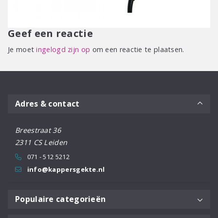
Geef een reactie
Je moet
ingelogd zijn op
om een reactie te plaatsen.
Adres & contact
Breestraat 36
2311 CS Leiden
071 - 512 5212
info@kappersgekte.nl
Populaire categorieën