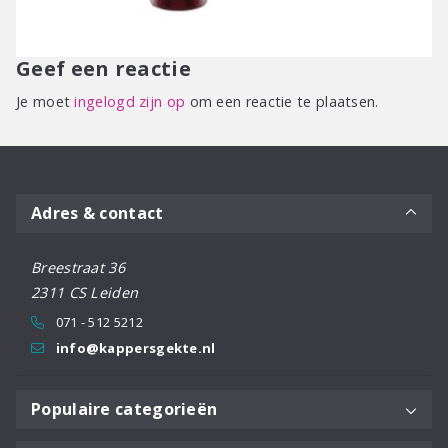
Geef een reactie
Je moet
ingelogd zijn op
om een reactie te plaatsen.
Adres & contact
Breestraat 36
2311 CS Leiden
071 - 512 5212
info@kappersgekte.nl
Populaire categorieën