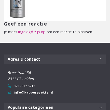
Geef een reactie
Je moet
ingelogd zijn op
om een reactie te plaatsen.
Adres & contact
Breestraat 36
2311 CS Leiden
071 - 512 5212
info@kappersgekte.nl
Populaire categorieën