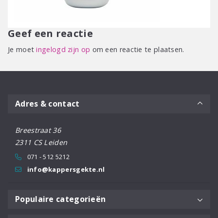
Geef een reactie
Je moet
ingelogd zijn op
om een reactie te plaatsen.
Adres & contact
Breestraat 36
2311 CS Leiden
071 - 512 5212
info@kappersgekte.nl
Populaire categorieën