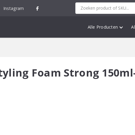
Instagram
Alle Producten
A
tyling Foam Strong 150ml