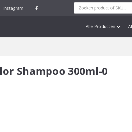
Instagram
Alle Producten
A
olor Shampoo 300ml-0