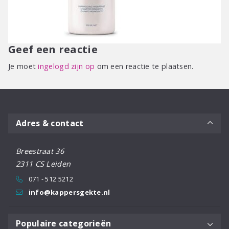
Geef een reactie
Je moet
ingelogd zijn op
om een reactie te plaatsen.
Adres & contact
Breestraat 36
2311 CS Leiden
071 - 512 5212
info@kappersgekte.nl
Populaire categorieën