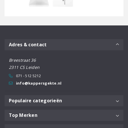
Adres & contact
Breestraat 36
2311 CS Leiden
071 - 512 5212
info@kappersgekte.nl
Populaire categorieën
Top Merken