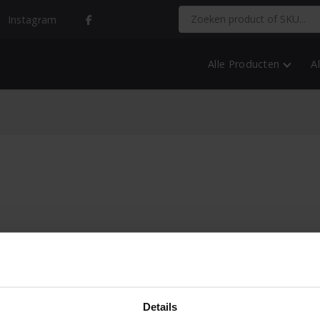
Instagram
Alle Producten
A
Details