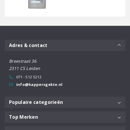
Adres & contact
Breestraat 36
2311 CS Leiden
071 - 512 5212
info@kappersgekte.nl
Populaire categorieën
Top Merken