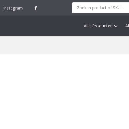
Instagram
Alle Producten
A