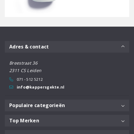
Adres & contact
Breestraat 36
2311 CS Leiden
071 - 512 5212
info@kappersgekte.nl
Populaire categorieën
Top Merken