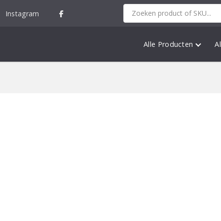
Instagram
Alle Producten
A