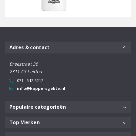
Adres & contact
Breestraat 36
2311 CS Leiden
071 - 512 5212
info@kappersgekte.nl
Populaire categorieën
Top Merken