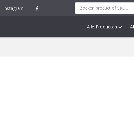
Instagram
Alle Producten
A