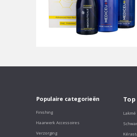
Populaire categorieën
Top
Finishing
Lakmé
Haarwerk Accessoires
Schwa
Verzorging
Kérast